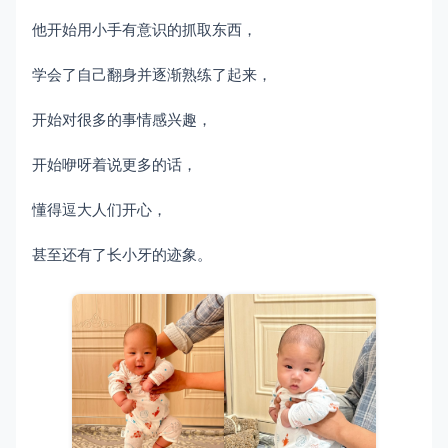
他开始用小手有意识的抓取东西，
学会了自己翻身并逐渐熟练了起来，
开始对很多的事情感兴趣，
开始咿呀着说更多的话，
懂得逗大人们开心，
甚至还有了长小牙的迹象。