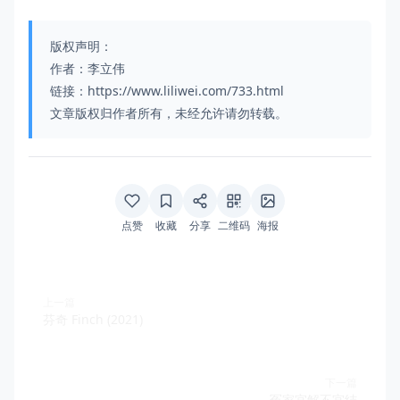
版权声明：
作者：李立伟
链接：https://www.liliwei.com/733.html
文章版权归作者所有，未经允许请勿转载。
点赞
收藏
分享
二维码
海报
上一篇
芬奇 Finch (2021)
下一篇
冤家宜解不宜结