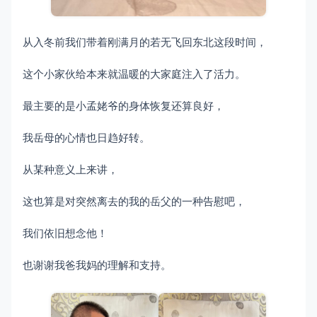
从入冬前我们带着刚满月的若无飞回东北这段时间，
这个小家伙给本来就温暖的大家庭注入了活力。
最主要的是小孟姥爷的身体恢复还算良好，
我岳母的心情也日趋好转。
从某种意义上来讲，
这也算是对突然离去的我的岳父的一种告慰吧，
我们依旧想念他！
也谢谢我爸我妈的理解和支持。